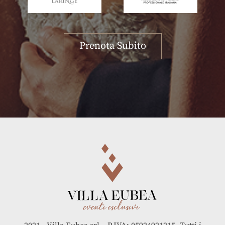
Prenota Subito