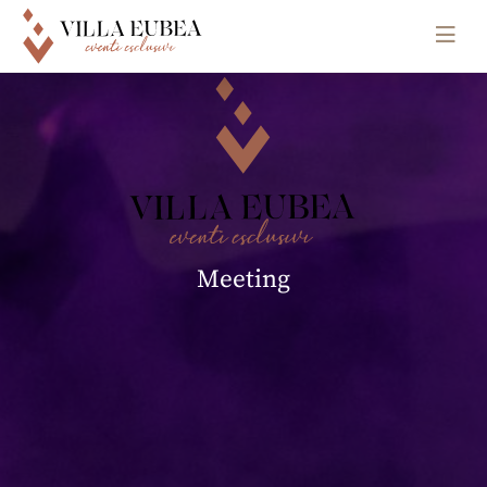
Main Navigation
Meeting