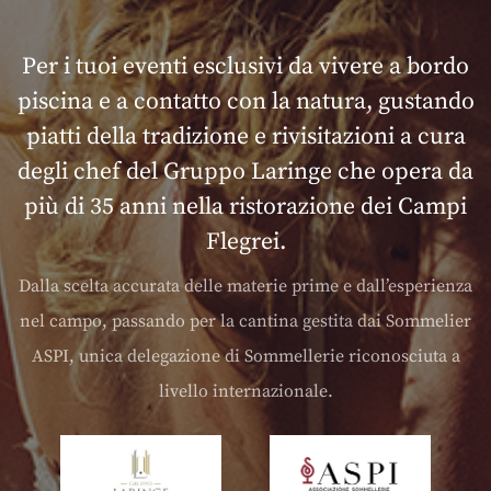
Per i tuoi eventi esclusivi da vivere a bordo
piscina e a contatto con la natura, gustando
piatti della tradizione e rivisitazioni a cura
degli chef del Gruppo Laringe che opera da
più di 35 anni nella ristorazione dei Campi
Flegrei.
Dalla scelta accurata delle materie prime e dall’esperienza
nel campo, passando per la cantina gestita dai Sommelier
ASPI, unica delegazione di Sommellerie riconosciuta a
livello internazionale.