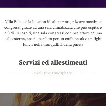
Villa Eubea è la location ideale per organizzare meeting e
congressi grazie ad una sala climatizzata che può ospitare
più di 100 ospiti, una sala congressi con proiettore ed una
sala esterna, spazio perfetto per un coffe break o un light
lunch nella tranquillità della pineta
Servizi ed allestimenti