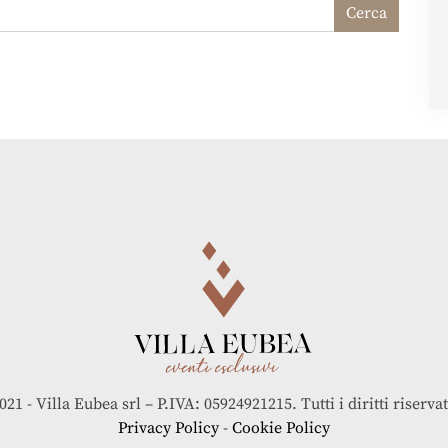
021 - Villa Eubea srl – P.IVA: 05924921215. Tutti i diritti riservat
Privacy Policy
-
Cookie Policy