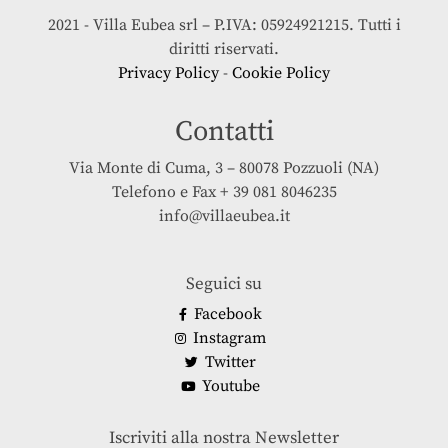
2021 - Villa Eubea srl – P.IVA: 05924921215. Tutti i
diritti riservati.
Privacy Policy
-
Cookie Policy
Contatti
Via Monte di Cuma, 3 – 80078 Pozzuoli (NA)
Telefono e Fax + 39 081 8046235
info@villaeubea.it
Seguici su
Facebook
Instagram
Twitter
Youtube
Iscriviti alla nostra Newsletter