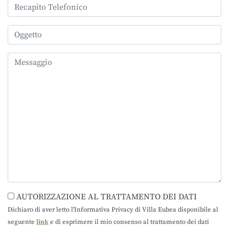
AUTORIZZAZIONE AL TRATTAMENTO DEI DATI
Dichiaro di aver letto l'Informativa Privacy di Villa Eubea disponibile al
seguente
link
e di esprimere il mio consenso al trattamento dei dati