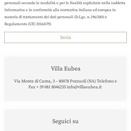
personali secondo le modalità e per le finalità esplicitate nella suddetta
Informativa e in conformità alla normativa italiana ed europea in
materia di trattamento dei dati personali (D.Lgs. n.196/2003 e
Regolamento (UE) 2016/679).
Villa Eubea
Via Monte di Cuma, 3 – 80078 Pozzuoli (NA) Telefono e
Fax + 39 081 8046235 info@villaeubea.it
Seguici su