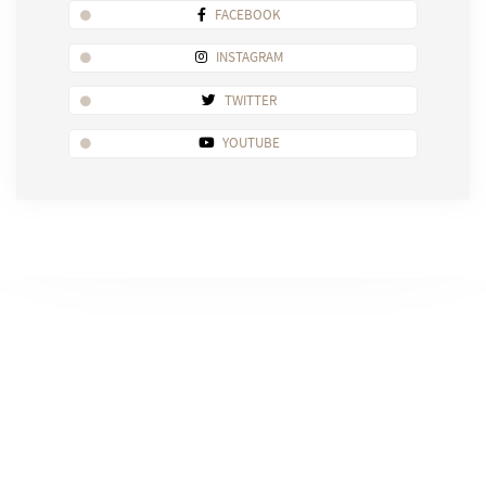
FACEBOOK
INSTAGRAM
TWITTER
YOUTUBE