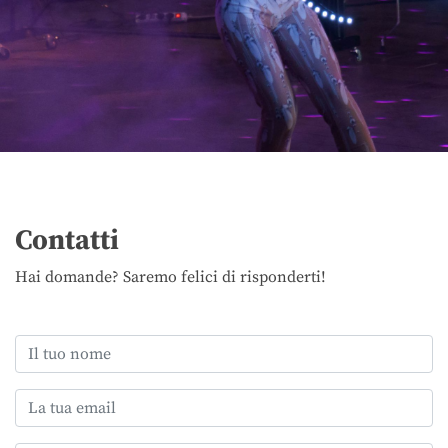
Contatti
Hai domande? Saremo felici di risponderti!