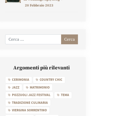
20 Febbraio 2023
Cerca
Argomenti più rilevanti
CERIMONIA
COUNTRY CHIC
JAZZ
MATRIMONIO
POZZUOLI JAZZ FESTIVAL
TEMA
TRADIZIONE CULINARIA
VIERGINA SORRENTINO