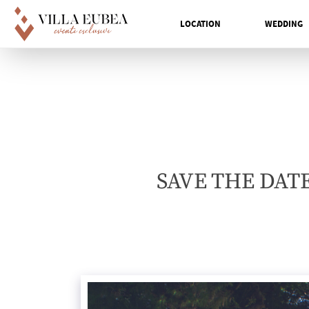
LOCATION
WEDDING
Main Navigation
SAVE THE DATE: