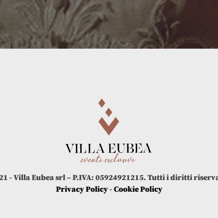
21 - Villa Eubea srl – P.IVA: 05924921215. Tutti i diritti riserva
Privacy Policy
-
Cookie Policy