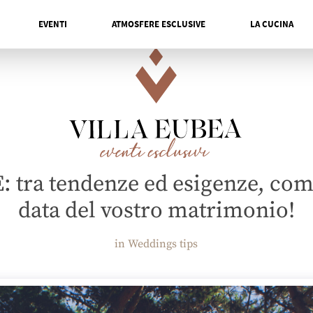
EVENTI
ATMOSFERE ESCLUSIVE
LA CUCINA
 tra tendenze ed esigenze, com
data del vostro matrimonio!
in Weddings tips