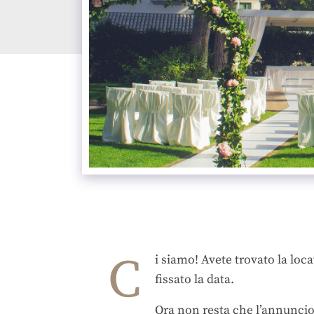
C
i siamo! Avete trovato la loca
fissato la data.
Ora non resta che l’annuncio 