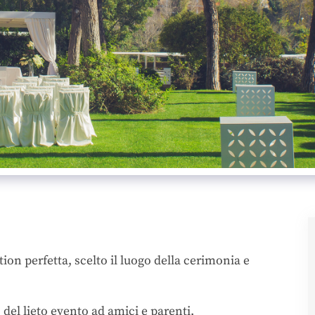
tion perfetta, scelto il luogo della cerimonia e
del lieto evento ad amici e parenti.