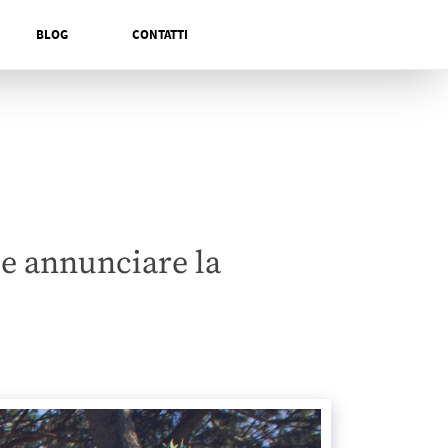
BLOG
CONTATTI
e annunciare la