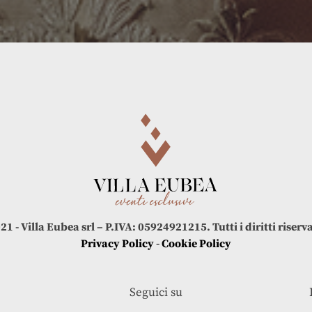
21 - Villa Eubea srl – P.IVA: 05924921215. Tutti i diritti riserva
Privacy Policy
-
Cookie Policy
Seguici su