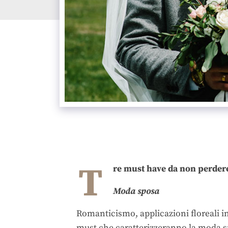
T
re must have da non perder
Moda sposa
Romanticismo, applicazioni floreali in 