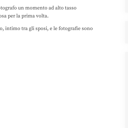
o fotografo un momento ad alto tasso
osa per la prima volta.
 intimo tra gli sposi, e le fotografie sono