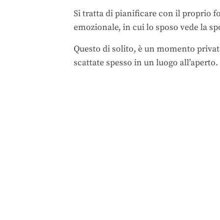
Si tratta di pianificare con il propri
emozionale, in cui lo sposo vede la sp
Questo di solito, è un momento privato,
scattate spesso in un luogo all’aperto.