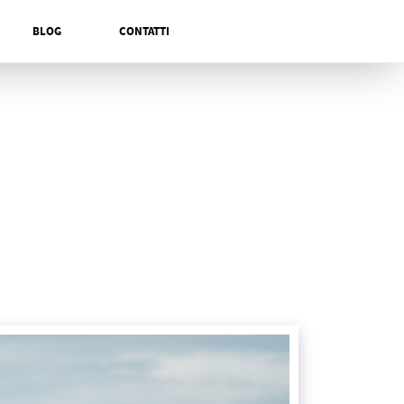
BLOG
CONTATTI