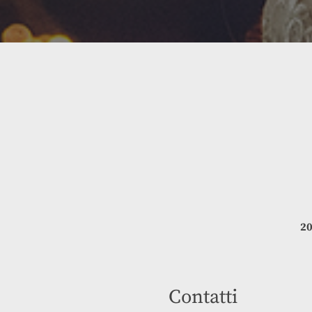
20
Contatti