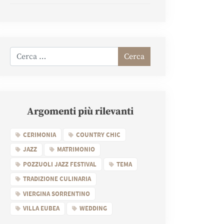
Cerca
Argomenti più rilevanti
CERIMONIA
COUNTRY CHIC
JAZZ
MATRIMONIO
POZZUOLI JAZZ FESTIVAL
TEMA
TRADIZIONE CULINARIA
VIERGINA SORRENTINO
VILLA EUBEA
WEDDING