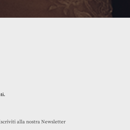
ti.
Iscriviti alla nostra Newsletter