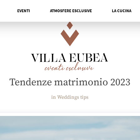
EVENTI
ATMOSFERE ESCLUSIVE
LA CUCINA
Tendenze matrimonio 2023
in Weddings tips