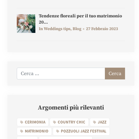
Tendenze floreali per il tuo matrimonio
20…
In Weddings tips, Blog
27 Febbraio 2023
Cerca
Argomenti più rilevanti
CERIMONIA
COUNTRY CHIC
JAZZ
MATRIMONIO
POZZUOLI JAZZ FESTIVAL