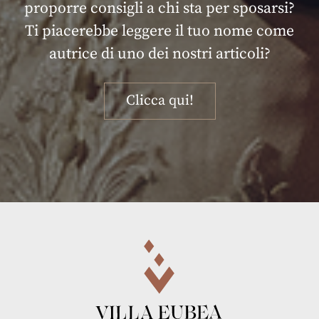
proporre consigli a chi sta per sposarsi?
Ti piacerebbe leggere il tuo nome come
autrice di uno dei nostri articoli?
Clicca qui!