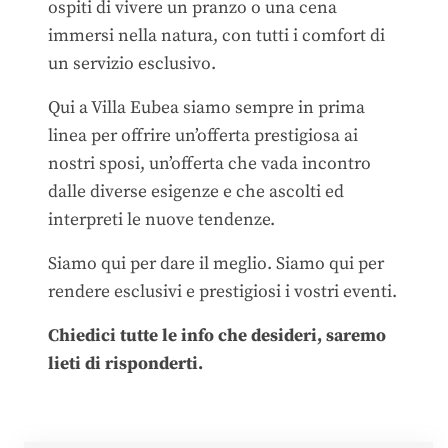
ospiti di vivere un pranzo o una cena
immersi nella natura, con tutti i comfort di
un servizio esclusivo.
Qui a Villa Eubea siamo sempre in prima
linea per offrire un’offerta prestigiosa ai
nostri sposi, un’offerta che vada incontro
dalle diverse esigenze e che ascolti ed
interpreti le nuove tendenze.
Siamo qui per dare il meglio. Siamo qui per
rendere esclusivi e prestigiosi i vostri eventi.
Chiedici tutte le info che desideri, saremo
lieti di risponderti.