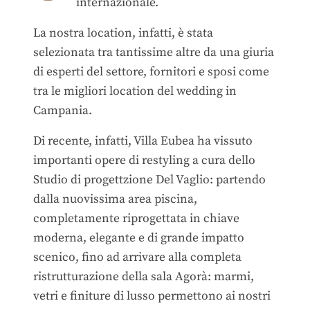
internazionale.
La nostra location, infatti, è stata
selezionata tra tantissime altre da una giuria
di esperti del settore, fornitori e sposi come
tra le migliori location del wedding in
Campania.
Di recente, infatti, Villa Eubea ha vissuto
importanti opere di restyling a cura dello
Studio di progettzione Del Vaglio: partendo
dalla nuovissima area piscina,
completamente riprogettata in chiave
moderna, elegante e di grande impatto
scenico, fino ad arrivare alla completa
ristrutturazione della sala Agorà: marmi,
vetri e finiture di lusso permettono ai nostri