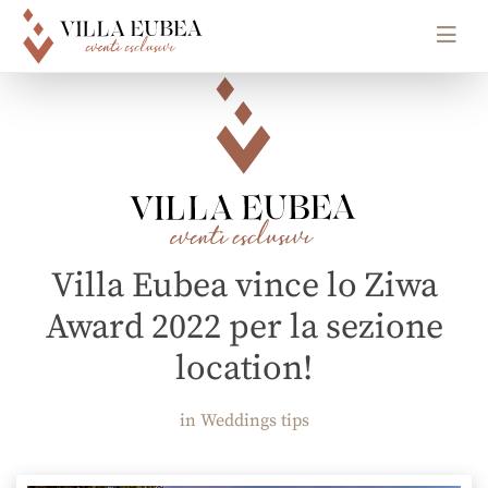
Main Navigation
Villa Eubea vince lo Ziwa
Award 2022 per la sezione
location!
in Weddings tips