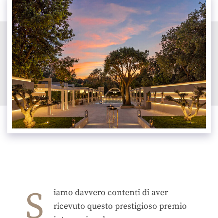
S
iamo davvero contenti di aver
ricevuto questo prestigioso premio