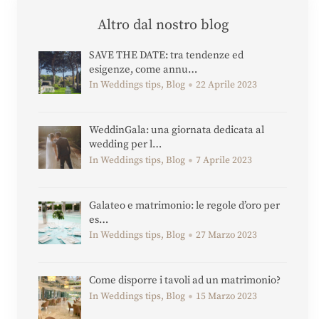
Altro dal nostro blog
SAVE THE DATE: tra tendenze ed
esigenze, come annu…
In Weddings tips, Blog
22 Aprile 2023
WeddinGala: una giornata dedicata al
wedding per l…
In Weddings tips, Blog
7 Aprile 2023
Galateo e matrimonio: le regole d’oro per
es…
In Weddings tips, Blog
27 Marzo 2023
Come disporre i tavoli ad un matrimonio?
In Weddings tips, Blog
15 Marzo 2023