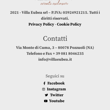
2021 - Villa Eubea srl – P.IVA: 05924921215. Tutti i
diritti riservati.
Privacy Policy
-
Cookie Policy
Contatti
Via Monte di Cuma, 3 – 80078 Pozzuoli (NA)
Telefono e Fax + 39 081 8046235
info@villaeubea.it
Seguici su
Facebook
Instagram
Twitter
Youtube