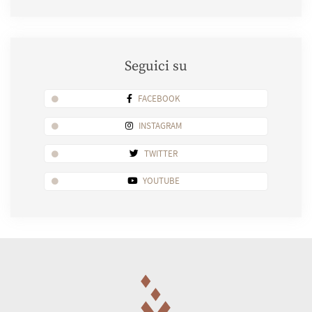
Seguici su
FACEBOOK
INSTAGRAM
TWITTER
YOUTUBE