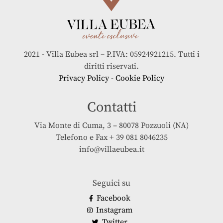
2021 - Villa Eubea srl – P.IVA: 05924921215. Tutti i
diritti riservati.
Privacy Policy
-
Cookie Policy
Contatti
Via Monte di Cuma, 3 – 80078 Pozzuoli (NA)
Telefono e Fax + 39 081 8046235
info@villaeubea.it
Seguici su
Facebook
Instagram
Twitter