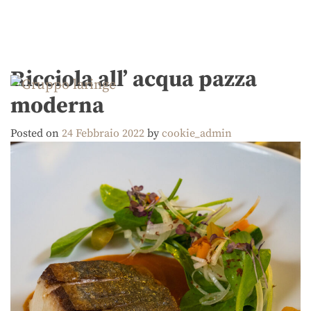
Ricciola all’ acqua pazza
Main Navigation
moderna
Posted on
24 Febbraio 2022
by
cookie_admin